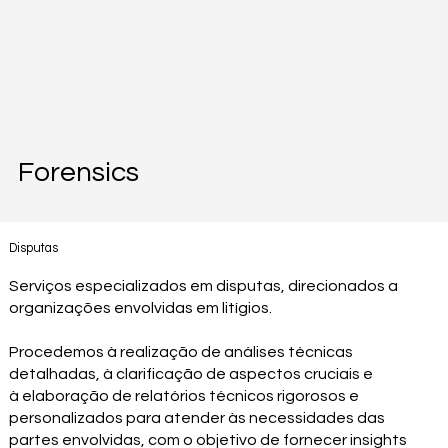
Forensics
Disputas
Serviços especializados em disputas, direcionados a
organizações envolvidas em litígios.
Procedemos à realização de análises técnicas
detalhadas, à clarificação de aspectos cruciais e
à elaboração de relatórios técnicos rigorosos e
personalizados para atender às necessidades das
partes envolvidas, com o objetivo de fornecer insights