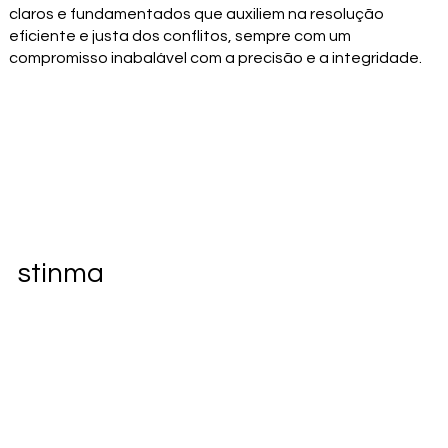
claros e fundamentados que auxiliem na resolução
eficiente e justa dos conflitos, sempre com um
compromisso inabalável com a precisão e a integridade.
stinma