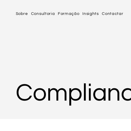
Sobre
Consultoria
Formação
Insights
Contactar
Complian