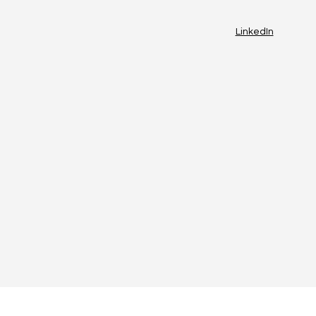
LinkedIn